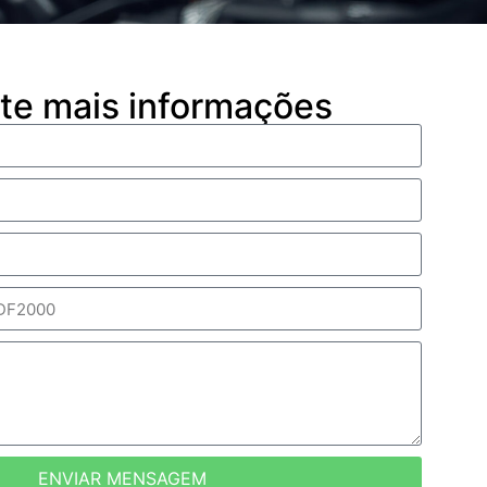
ite mais informações
ENVIAR MENSAGEM