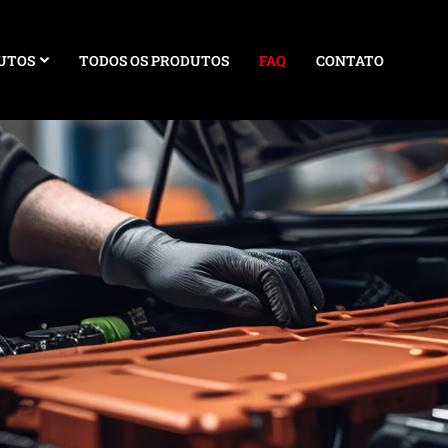
UTOS
TODOS OS PRODUTOS
FAQ
CONTATO