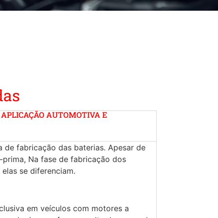
das
 APLICAÇÃO AUTOMOTIVA E
ia de fabricação das baterias. Apesar de
prima, Na fase de fabricação dos
elas se diferenciam.
clusiva em veículos com motores a